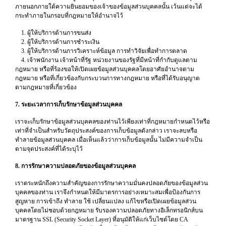
ภายนอกภายใต้ความยินยอมของเจ้าของข้อมูลส่วนบุคคลนั้น เว้นแต่จะได้
กระทำภายในกรอบที่กฎหมายให้อำนาจไว้
1. ผู้ให้บริการด้านการขนส่ง
2. ผู้ให้บริการด้านการชำระเงิน
3. ผู้ให้บริการด้านการวิเคราะห์ข้อมูล การทำวิจัยเพื่อทำการตลาด
4. เจ้าพนักงาน เจ้าหน้าที่รัฐ หน่วยงานของรัฐที่มีหน้าที่กำกับดูแลตาม
กฎหมาย หรือที่ร้องขอให้เปิดเผยข้อมูลส่วนบุคคลโดยอาศัยอำนาจตาม
กฎหมาย หรือที่เกี่ยวข้องกับกระบวนการทางกฎหมาย หรือที่ได้รับอนุญาต
ตามกฎหมายที่เกี่ยวข้อง
7. ระยะเวลาการเก็บรักษาข้อมูลส่วนบุคคล
เราจะเก็บรักษาข้อมูลส่วนบุคคลของท่านไว้เพียงเท่าที่กฎหมายกำหนดไว้หรือ
เท่าที่จำเป็นสำหรับวัตถุประสงค์ของการเก็บข้อมูลดังกล่าว เราจะลบหรือ
ทำลายข้อมูลส่วนบุคคล เมื่อเห็นแล้วว่าการเก็บข้อมูลนั้น ไม่มีความจำเป็น
ตามจุดประสงค์ที่ได้ระบุไว้
8. การรักษาความปลอดภัยของข้อมูลส่วนบุคคล
เราตระหนักถึงความสำคัญของการรักษาความมั่นคงปลอดภัยของข้อมูลส่วน
บุคคลของท่าน เราจึงกำหนดให้มีมาตรการอย่างเหมาะสมเพื่อป้องกันการ
สูญหาย การเข้าถึง ทำลาย ใช้ เปลี่ยนแปลง แก้ไขหรือเปิดเผยข้อมูลส่วน
บุคคลโดยไม่ชอบด้วยกฎหมาย รับรองความปลอดภัยทางอิเล็กทรอนิกส์บน
มาตรฐาน SSL (Security Socket Layer) ที่อนุมัติให้แก่เว็บไซต์โดย CA