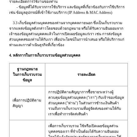
รายละเอียดการใช้งานของท่าน
- ข้อมูลที่ได้รับจากการใช้บริการ และข้อมูลที่เกี่ยวข้องกับการใช้บริการ
เช่น ข้อมูลอุปกรณ์ที่เข้าใช้งานบริการ (IP Address & MAC Address)
3.3 เก็บข้อมูลส่วนบุคคลของท่านจากบุคคลภายนอก ซึ่งเป็นเก็บรวบรวม
จากแหล่งข้อมูลดังกล่าวโดยชอบด้วยกฎหมาย หรือได้รับความยินยอมจาก
เจ้าของข้อมูลส่วนบุคคลแล้วในการเปิดเผยข้อมูลแก่เรา เช่น การส่งข้อมูล
ส่วนบุคคลของท่านให้กับเรา เพื่อประโยชน์ในการนำเสนอ หรือให้บริการแก่
ท่านและการดำเนินธุรกิจที่เกี่ยวข้อง
4. หลักการในการเก็บรวบรวมข้อมูลส่วนบุคคล
ฐานกฎหมาย
ในการเก็บรวบรวม
รายละเอียด
ข้อมูล
การปฏิบัติตามสัญญาการซื้อขายระหว่างผู้
ควบคุมข้อมูลส่วนบุคคล ("เรา") กับเจ้าของข้อมูล
เพื่อการปฏิบัติตาม
ส่วนบุคคล ("ท่าน") ในส่วนการชำระเงินสินค้า
สัญญา
รวมถึงการเก็บรวบรวมที่อยู่จัดส่งของท่านให้กับ
เราเพื่อทำการจัดส่งสินค้า
เพื่อการเก็บรวบรวม ใช้หรือเปิดเผยข้อมูลส่วน
บุคคลของเรา ที่จำเป็นต้องได้รับความยินยอม