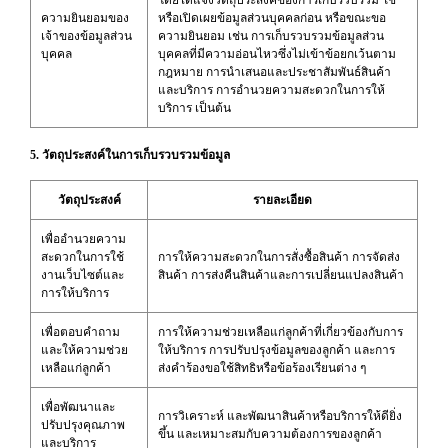
โดยได้แจ้งวัตถุประสงค์ของการเก็บรวบรวม ใช้
ความยินยอมของ
หรือเปิดเผยข้อมูลส่วนบุคคลก่อน หรือขณะขอ
เจ้าของข้อมูลส่วน
ความยินยอม เช่น การเก็บรวบรวมข้อมูลส่วน
บุคคล
บุคคลที่มีความอ่อนไหวซึ่งไม่เข้าข้อยกเว้นตาม
กฎหมาย การนำเสนอและประชาสัมพันธ์สินค้า
และบริการ การอำนวยความสะดวกในการให้
บริการ เป็นต้น
5. วัตถุประสงค์ในการเก็บรวบรวมข้อมูล
วัตถุประสงค์
รายละเอียด
เพื่ออำนวยความ
สะดวกในการใช้
การให้ความสะดวกในการสั่งซื้อสินค้า การจัดส่ง
งานเว็บไซต์และ
สินค้า การส่งคืนสินค้าและการเปลี่ยนแปลงสินค้า
การให้บริการ
เพื่อตอบคำถาม
การให้ความช่วยเหลือแก่ลูกค้าที่เกี่ยวข้องกับการ
และให้ความช่วย
ให้บริการ การปรับปรุงข้อมูลของลูกค้า และการ
เหลือแก่ลูกค้า
ส่งคำร้องขอใช้สิทธิหรือข้อร้องเรียนต่าง ๆ
เพื่อพัฒนาและ
การวิเคราะห์ และพัฒนาสินค้าหรือบริการให้ดียิ่ง
ปรับปรุงคุณภาพ
ขึ้น และเหมาะสมกับความต้องการของลูกค้า
และบริการ