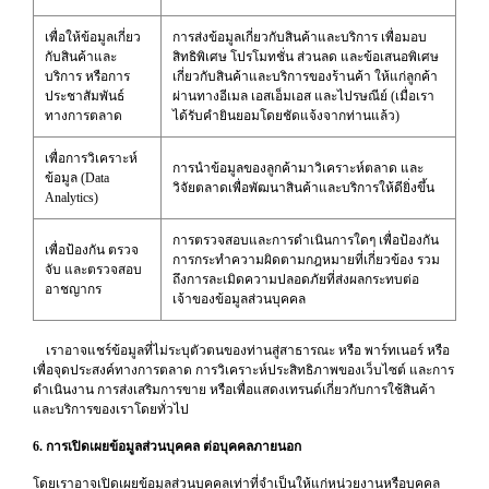
เพื่อให้ข้อมูลเกี่ยว
การส่งข้อมูลเกี่ยวกับสินค้าและบริการ เพื่อมอบ
กับสินค้าและ
สิทธิพิเศษ โปรโมทชั่น ส่วนลด และข้อเสนอพิเศษ
บริการ หรือการ
เกี่ยวกับสินค้าและบริการของร้านค้า ให้แก่ลูกค้า
ประชาสัมพันธ์
ผ่านทางอีเมล เอสเอ็มเอส และไปรษณีย์ (เมื่อเรา
ทางการตลาด
ได้รับคำยินยอมโดยชัดแจ้งจากท่านแล้ว)
เพื่อการวิเคราะห์
การนำข้อมูลของลูกค้ามาวิเคราะห์ตลาด และ
ข้อมูล (Data
วิจัยตลาดเพื่อพัฒนาสินค้าและบริการให้ดียิ่งขึ้น
Analytics)
การตรวจสอบและการดำเนินการใดๆ เพื่อป้องกัน
เพื่อป้องกัน ตรวจ
การกระทำความผิดตามกฎหมายที่เกี่ยวข้อง รวม
จับ และตรวจสอบ
ถึงการละเมิดความปลอดภัยที่ส่งผลกระทบต่อ
อาชญากร
เจ้าของข้อมูลส่วนบุคคล
เราอาจแชร์ข้อมูลที่ไม่ระบุตัวตนของท่านสู่สาธารณะ หรือ พาร์ทเนอร์ หรือ
เพื่อจุดประสงค์ทางการตลาด การวิเคราะห์ประสิทธิภาพของเว็บไซต์ และการ
ดำเนินงาน การส่งเสริมการขาย หรือเพื่อแสดงเทรนด์เกี่ยวกับการใช้สินค้า
และบริการของเราโดยทั่วไป
6. การเปิดเผยข้อมูลส่วนบุคคล ต่อบุคคลภายนอก
โดยเราอาจเปิดเผยข้อมูลส่วนบุคคลเท่าที่จำเป็นให้แก่หน่วยงานหรือบุคคล